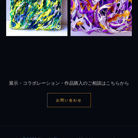
展示・コラボレーション・作品購入のご相談はこちらから
お問い合わせ