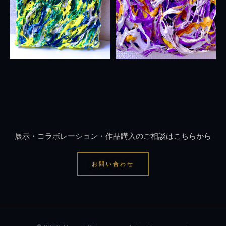
展示・コラボレーション・作品購入のご相談はこちらから
お問い合わせ